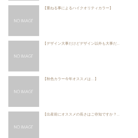
【重ねる事によるハイクオリティカラー】
【デザイン大事だけどデザイン以外も大事だ...
【秋色カラー今年オススメは…】
【出産前にオススメの長さはご存知ですか？...