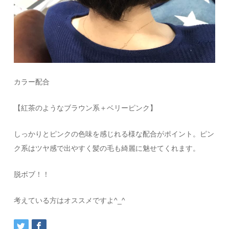
カラー配合
【紅茶のようなブラウン系＋ベリーピンク】
しっかりとピンクの色味を感じれる様な配合がポイント。ピン
ク系はツヤ感で出やすく髪の毛も綺麗に魅せてくれます。
脱ボブ！！
考えている方はオススメですよ^_^