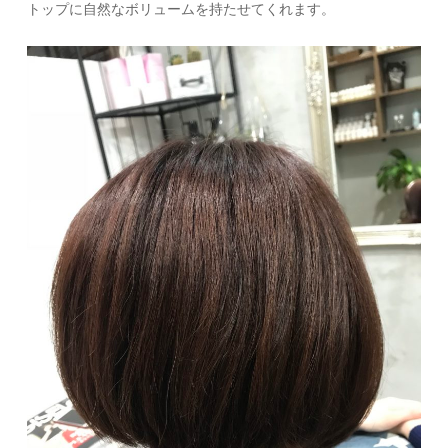
トップに自然なボリュームを持たせてくれます。