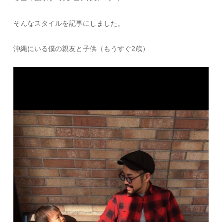
そんなスタイルを記事にしました。
沖縄にいる僕の親友と子供（もうすぐ2歳）