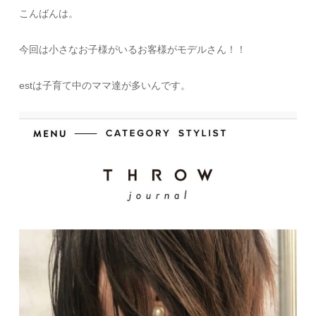
こんばんは。
今回は小さなお子様がいるお客様がモデルさん！！
estは子育て中のママ達が多いんです。