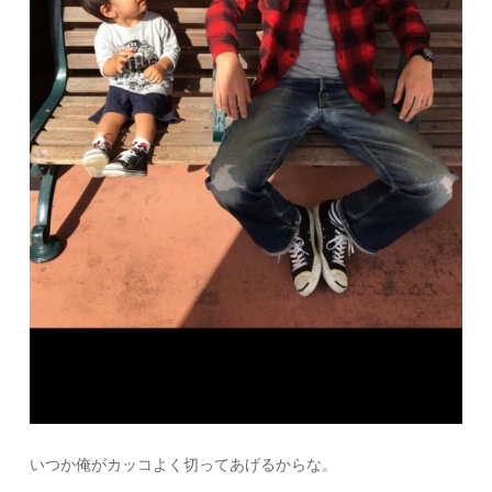
いつか俺がカッコよく切ってあげるからな。