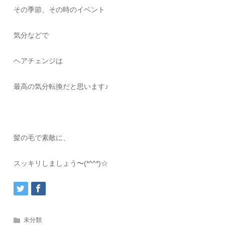
その季節、その時のイベント
気分などで
ヘアチェンジは
最高の気分転換だと思います♪
髪の毛で素敵に、
スッキリしましょう〜(*^^*)☆
未分類