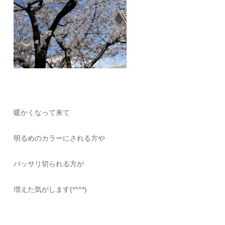
暖かくなって来て
明るめのカラーにされる方や
バッサリ切られる方が
増えた気がします(*^^*)