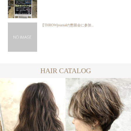
【THROWjournalの懇親会に参加...
HAIR CATALOG