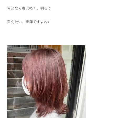
何となく春は軽く、明るく
変えたい、季節ですよね♪