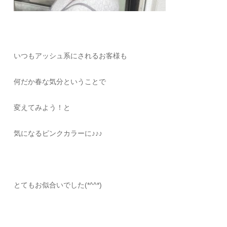
いつもアッシュ系にされるお客様も
何だか春な気分ということで
変えてみよう！と
気になるピンクカラーに♪♪♪
とてもお似合いでした(*^^*)