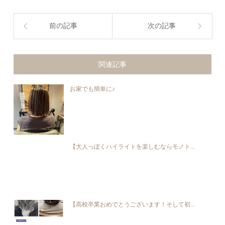
前の記事
次の記事
関連記事
お家でも簡単に♪
【大人っぽくハイライトを楽しむならモノト...
【高校卒業おめでとうございます！そして初...