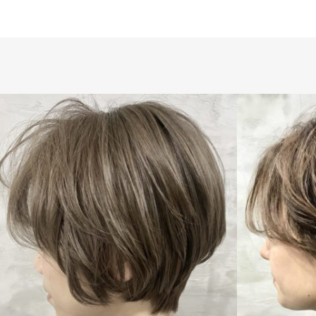
SHORT