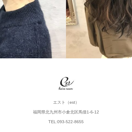
SHORT
エスト（est）
福岡県北九州市小倉北区馬借1-6-12
TEL:093-522-8655