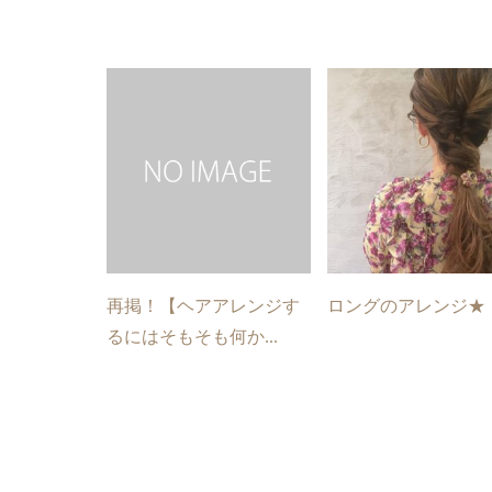
再掲！【ヘアアレンジす
ロングのアレンジ★
るにはそもそも何か...