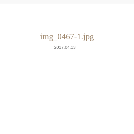
img_0467-1.jpg
2017.04.13