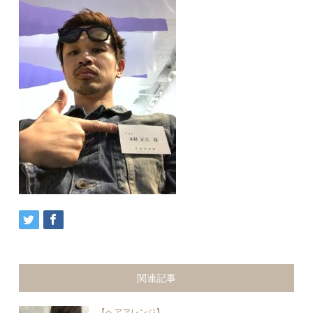
関連記事
【ヘアアレンジ】