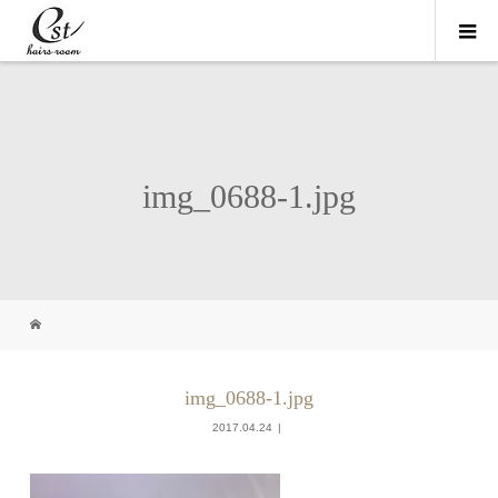
img_0688-1.jpg
img_0688-1.jpg
2017.04.24