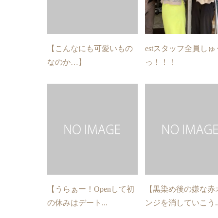
【こんなにも可愛いもの
estスタッフ全員しゅ
なのか…】
っ！！！
【うらぁー！Openして初
【黒染め後の嫌な赤
の休みはデート...
ンジを消していこう..