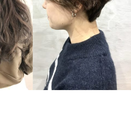
SHORT