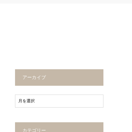
アーカイブ
カテゴリー