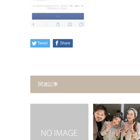
Tweet
Share
関連記事