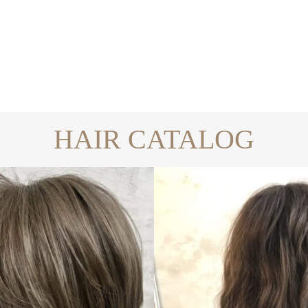
HAIR CATALOG