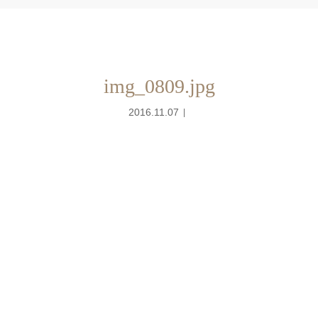
img_0809.jpg
2016.11.07