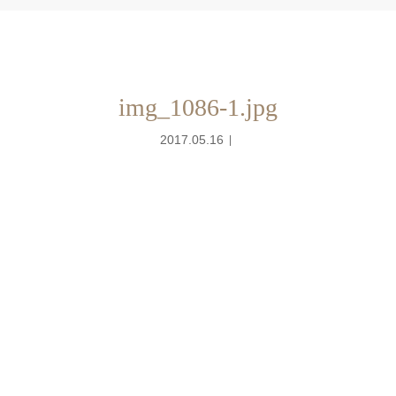
img_1086-1.jpg
2017.05.16