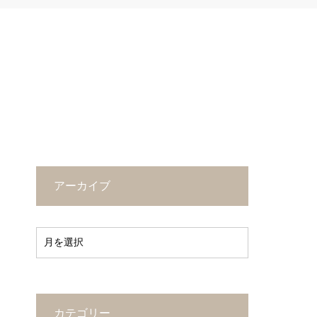
アーカイブ
カテゴリー