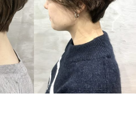
SHORT