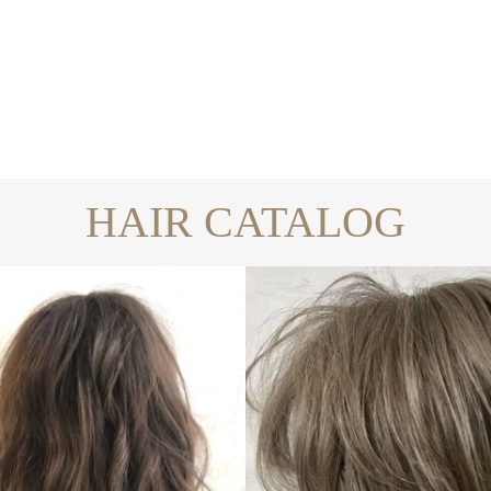
HAIR CATALOG