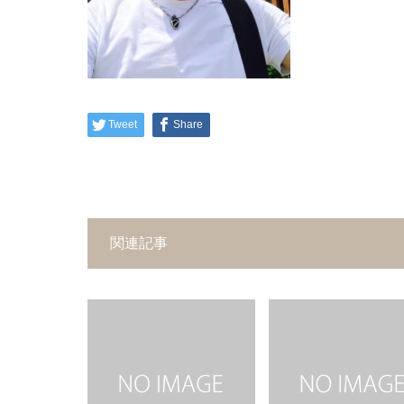
Tweet
Share
関連記事