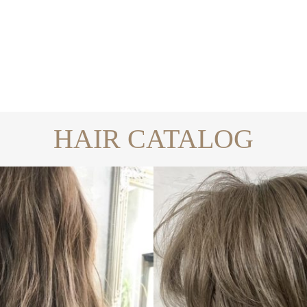
HAIR CATALOG