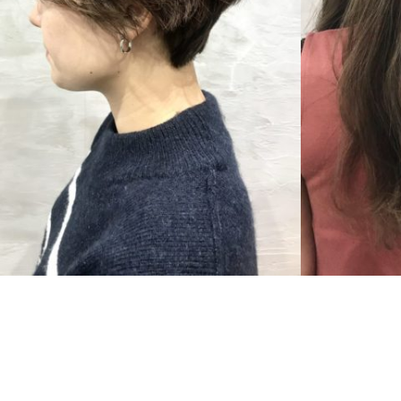
SHORT