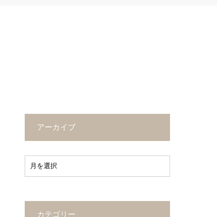
アーカイブ
カテゴリー