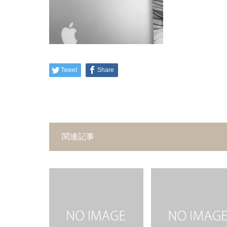
Tweet
Share
関連記事