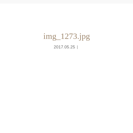
img_1273.jpg
2017.05.25