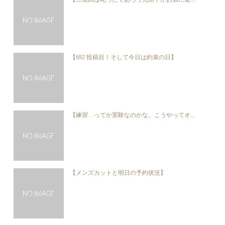
【692 投稿目！そして今日は約束の日】
【練習…ってか実験なのかな。こうやってオ...
【メンズカットと明日の予約状況】