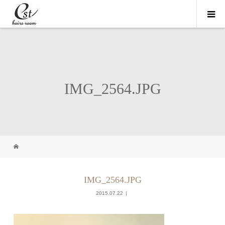
IMG_2564.JPG
IMG_2564.JPG
2015.07.22