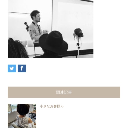
関連記事
小さなお客様♪♪