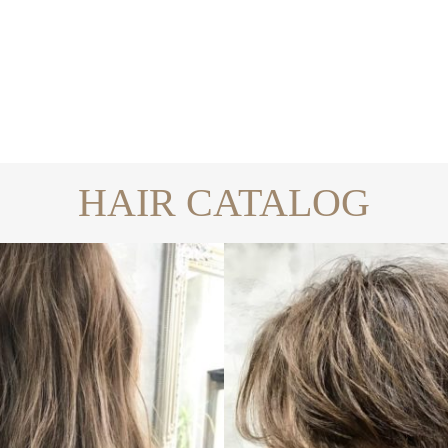
HAIR CATALOG