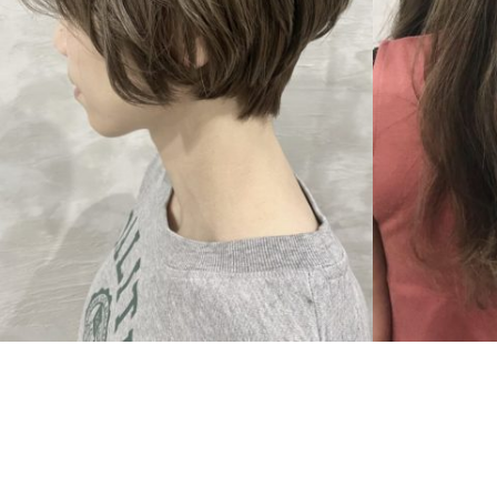
SHORT