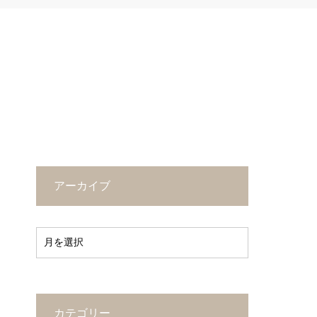
アーカイブ
カテゴリー