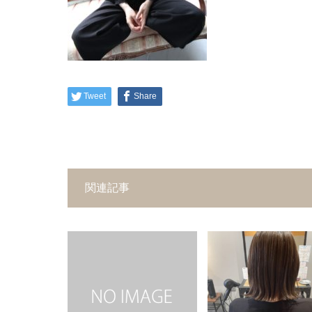
Tweet
Share
関連記事