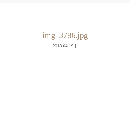
img_3786.jpg
2018.04.19