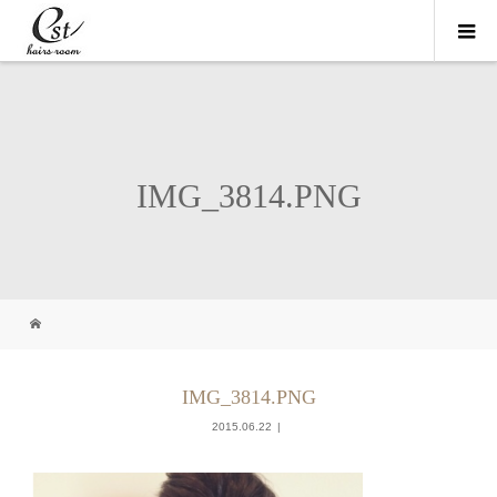
IMG_3814.PNG
IMG_3814.PNG
2015.06.22