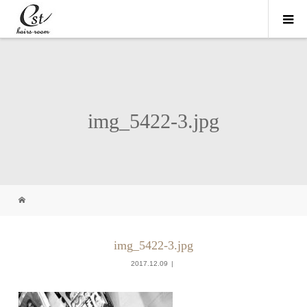
img_5422-3.jpg
img_5422-3.jpg
2017.12.09