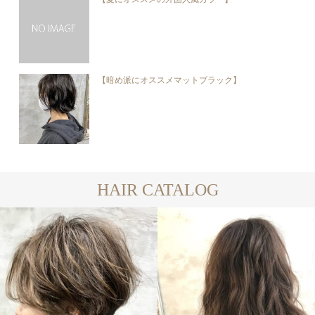
【暗め派にオススメマットブラック】
HAIR CATALOG