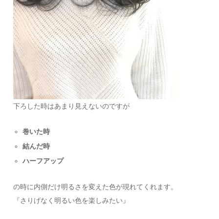
下ろした時はあまり見えないのですが
巻いた時
結んだ時
ハーフアップ
の時に内側だけ明るさを変えた色が現れてくれます。
『さりげなく明るい色を楽しみたい』