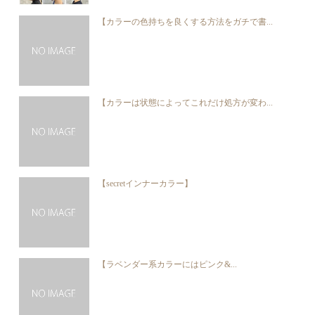
【カラーの色持ちを良くする方法をガチで書...
【カラーは状態によってこれだけ処方が変わ...
【secretインナーカラー】
【ラベンダー系カラーにはピンク&...