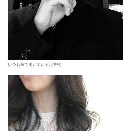
いつも来て頂いているお客様