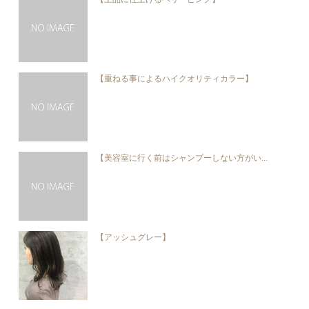
【重ねる事によるハイクオリティカラー】
【美容室に行く前はシャンプーしない方がい...
【アッシュグレー】