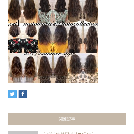
関連記事
【上品に仕上げるベリーピンク】