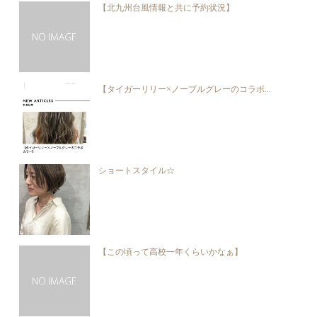
【北九州台風情報と共に予約状況】
【タイガーリリー×ノーブルグレーのコラボ...
ショートスタイル☆
【この頃って高校一年くらいかなぁ】