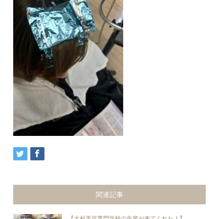
関連記事
【大村美容専門学校の先輩が来てくれたよ】