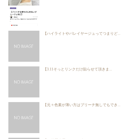
【ハイライトやバレイヤージュってつまりど...
【3.11そっとリンクだけ貼らせて頂きま...
【元々色素が薄い方はブリーチ無しでもでき...