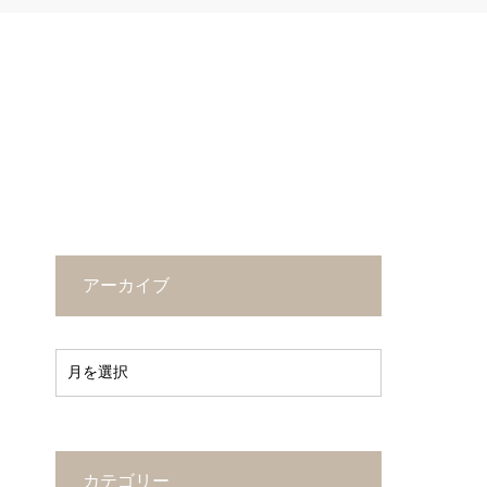
アーカイブ
カテゴリー