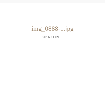
img_0888-1.jpg
2016.11.09