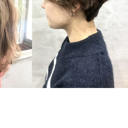
SHORT