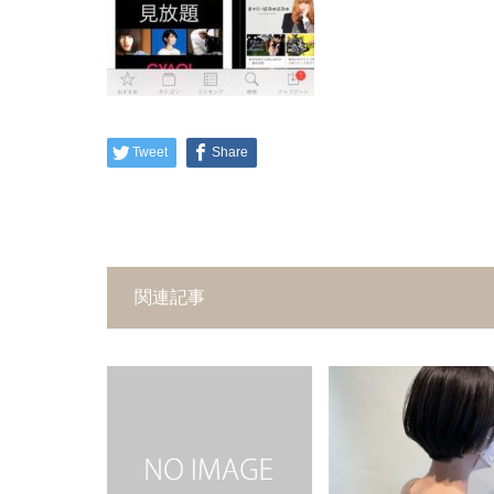
Tweet
Share
関連記事