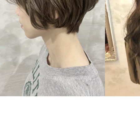
SHORT