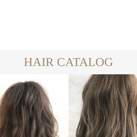
HAIR CATALOG