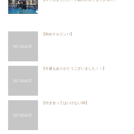
【斜めクルリンパ】
【今週もありがとうございました！！】
【付き合ってはいけない3B】