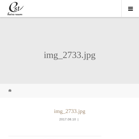
img_2733.jpg
img_2733.jpg
2017.08.10