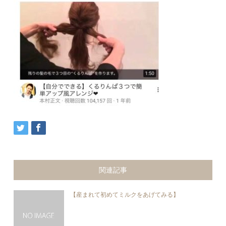
関連記事
【産まれて初めてミルクをあげてみる】