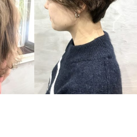
SHORT