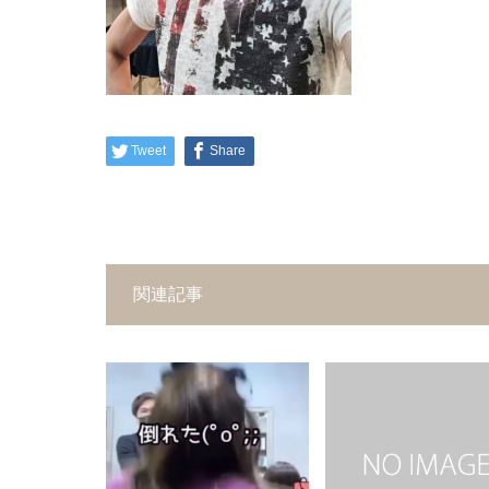
Tweet
Share
関連記事