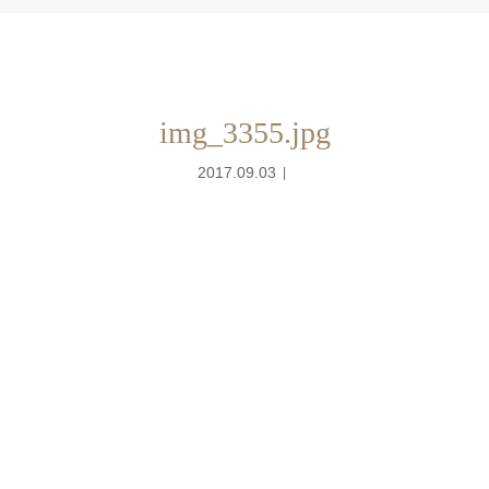
img_3355.jpg
2017.09.03