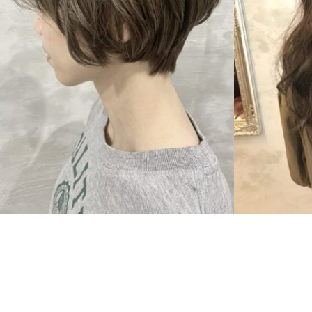
SHORT