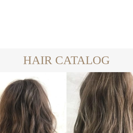
HAIR CATALOG