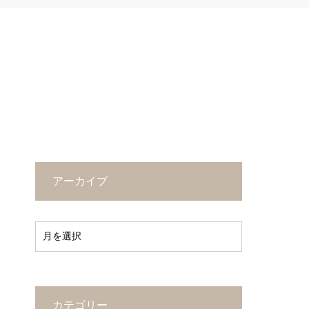
アーカイブ
カテゴリー