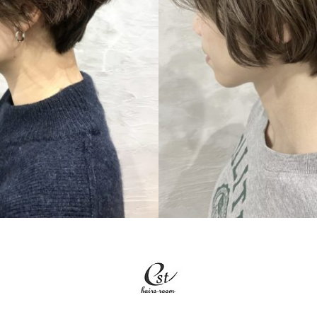
SHORT
SHORT