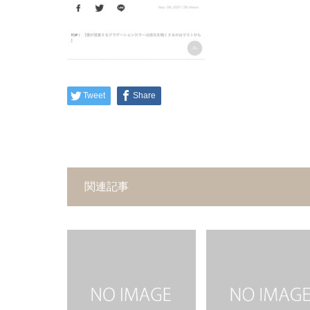
Tweet
Share
関連記事