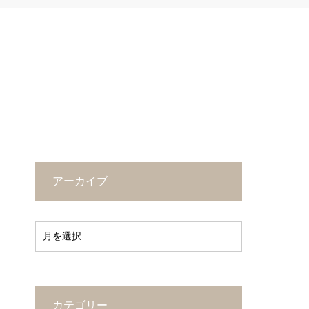
アーカイブ
カテゴリー