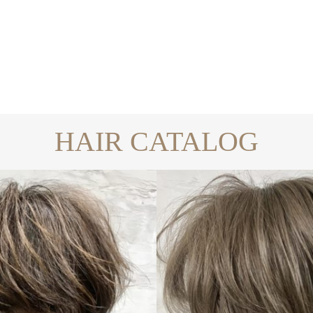
HAIR CATALOG