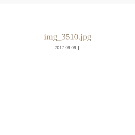
img_3510.jpg
2017.09.09