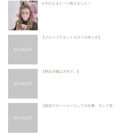
さやぴよまた一つ覚えました！
【ブループラネットカラーの作り方】
【明日月曜は大分で。】
【統括マネージャーとしての仕事。そして現...