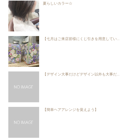
夏らしいカラー☆
【七月はご来店皆様にくじ引きを用意してい...
【デザイン大事だけどデザイン以外も大事だ...
【簡単ヘアアレンジを覚えよう】