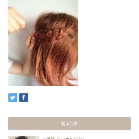
関連記事
☆可愛いショートボブ☆