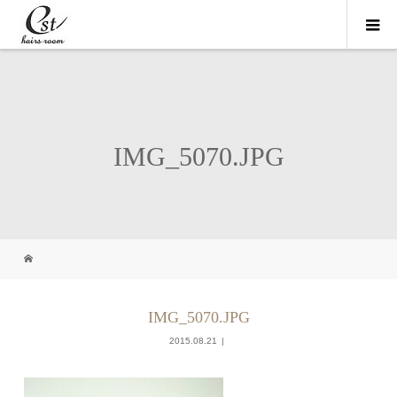
IMG_5070.JPG
IMG_5070.JPG
2015.08.21