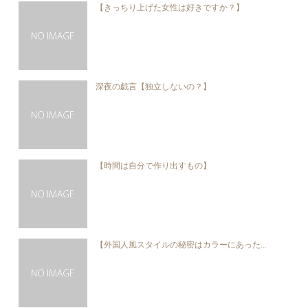
【きっちり上げた女性は好きですか？】
深夜の戯言【独立しないの？】
【時間は自分で作り出すもの】
【外国人風スタイルの秘密はカラーにあった...