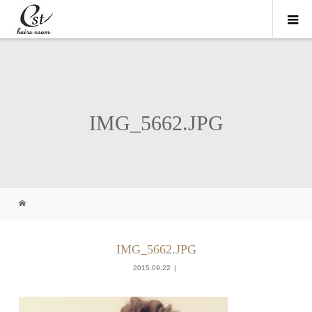
IMG_5662.JPG
IMG_5662.JPG
2015.09.22