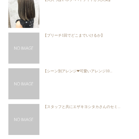
【ブリーチ1回でどこまでいけるか】
【シーン別アレンジ❤︎可愛いアレンジ10...
【スタッフと共にエザキヨシタカさんのセミ...