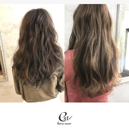
LONG
LONG