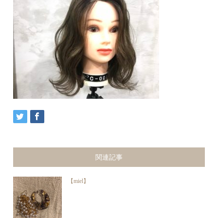
関連記事
【miel】