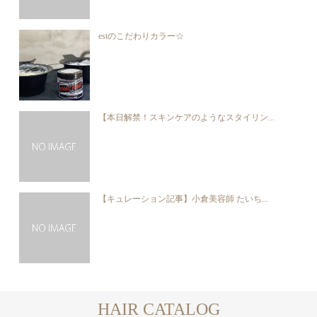
estのこだわりカラー☆
【本日解禁！スキンケアのようなスタイリン...
【キュレーション記事】小倉美容師 たいち...
HAIR CATALOG