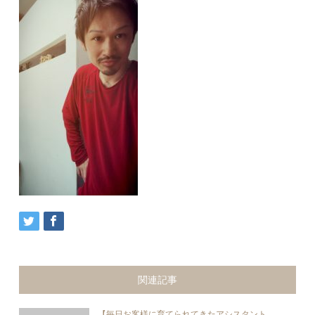
関連記事
【毎日お客様に育てられてきたアシスタント...