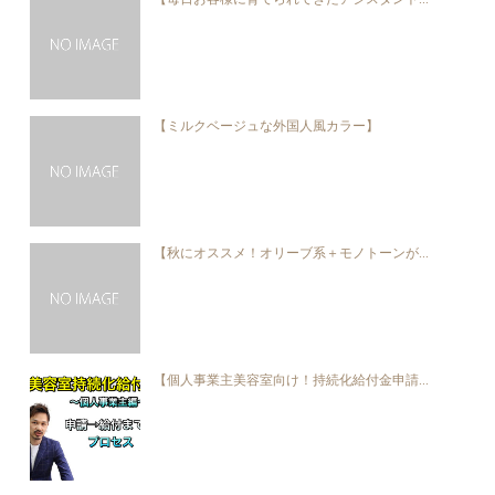
【ミルクベージュな外国人風カラー】
【秋にオススメ！オリーブ系＋モノトーンが...
【個人事業主美容室向け！持続化給付金申請...