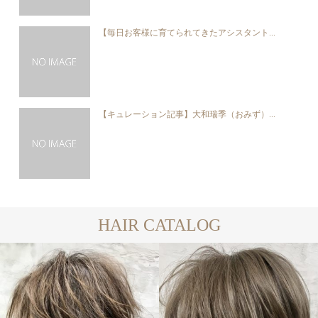
【毎日お客様に育てられてきたアシスタント...
【キュレーション記事】大和瑞季（おみず）...
HAIR CATALOG