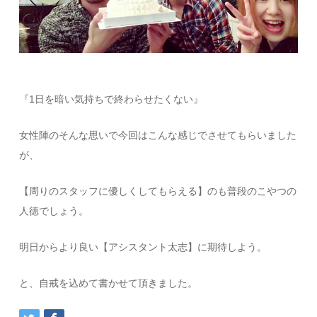
『1日を暗い気持ちで終わらせたくない』
女性陣のそんな思いで今回はこんな感じでさせてもらいました
が、
【周りのスタッフに優しくしてもらえる】のも普段のこやつの
人徳でしょう。
明日からより良い【アシスタント太志】に期待しよう。
と、自戒を込めて書かせて頂きました。