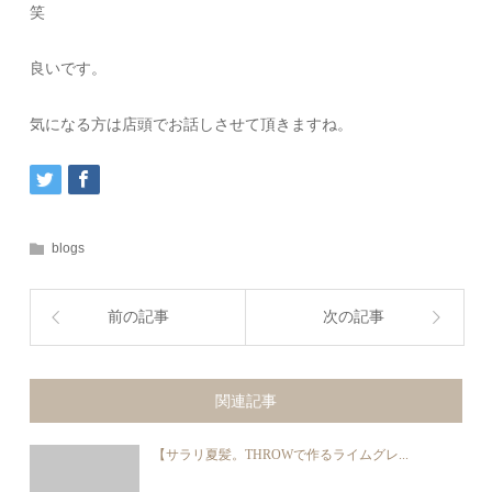
笑
良いです。
気になる方は店頭でお話しさせて頂きますね。
blogs
前の記事
次の記事
関連記事
【サラリ夏髪。THROWで作るライムグレ...