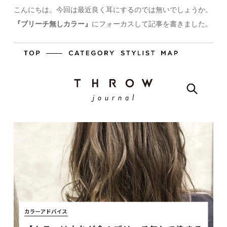
こんにちは。今回は最近良く耳にするのでは無いでしょうか。
『ブリーチ無しカラー』
にフォーカスして記事を書きました。