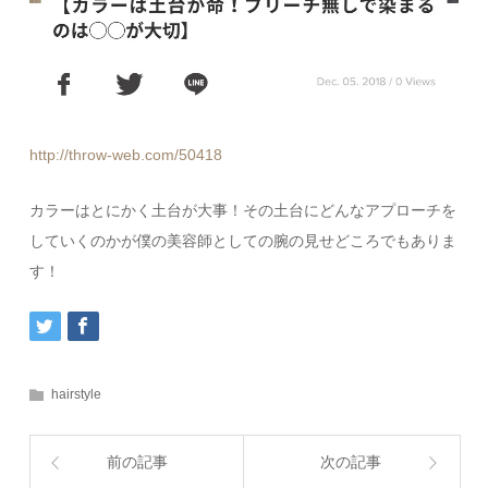
http://throw-web.com/50418
カラーはとにかく土台が大事！その土台にどんなアプローチを
していくのかが僕の美容師としての腕の見せどころでもありま
す！
hairstyle
前の記事
次の記事