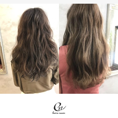
LONG
LONG