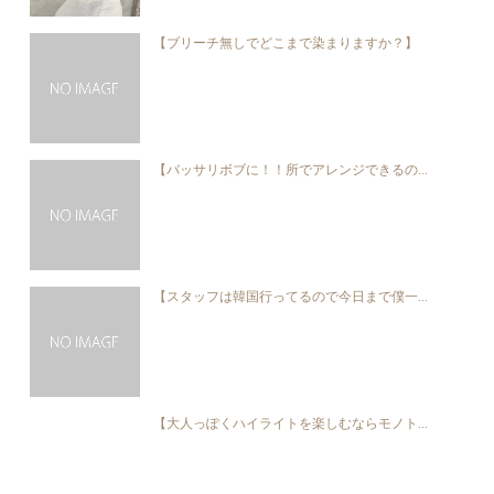
【ブリーチ無しでどこまで染まりますか？】
【バッサリボブに！！所でアレンジできるの...
【スタッフは韓国行ってるので今日まで僕一...
【大人っぽくハイライトを楽しむならモノト...