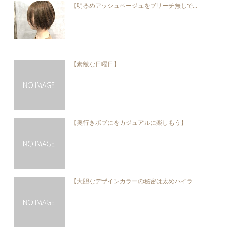
【明るめアッシュベージュをブリーチ無しで...
【素敵な日曜日】
【奥行きボブにをカジュアルに楽しもう】
【大胆なデザインカラーの秘密は太めハイラ...